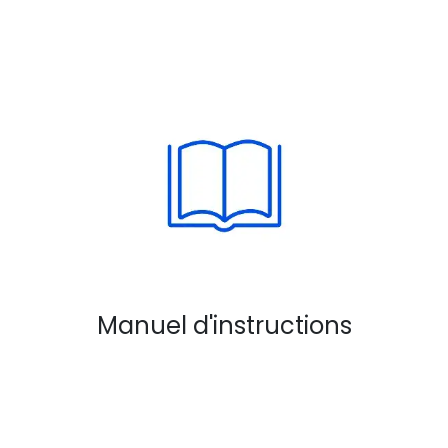
Manuel d'instructions