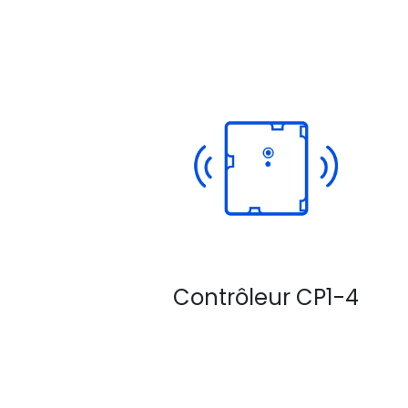
Contrôleur CP1-4