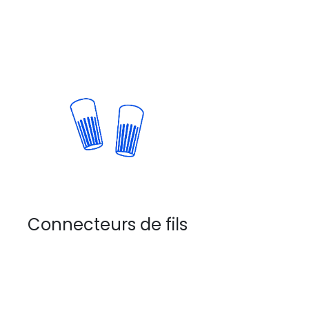
Connecteurs de fils