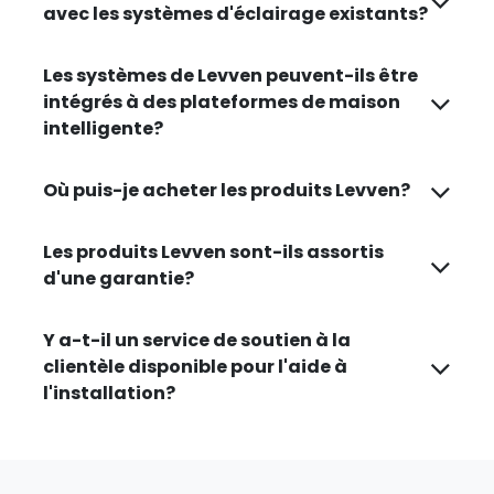
avec les systèmes d'éclairage existants?
Les systèmes de Levven peuvent-ils être
intégrés à des plateformes de maison
intelligente?
Où puis-je acheter les produits Levven?
Les produits Levven sont-ils assortis
d'une garantie?
Y a-t-il un service de soutien à la
clientèle disponible pour l'aide à
l'installation?