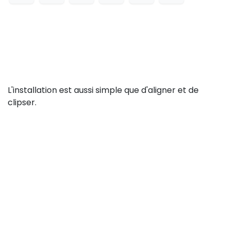
L'installation est aussi simple que d'aligner et de
clipser.