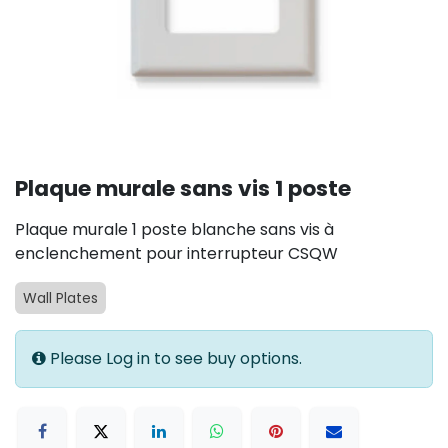
Plaque murale sans vis 1 poste
Plaque murale 1 poste blanche sans vis à
enclenchement pour interrupteur CSQW
Wall Plates
Please Log in to see buy options.