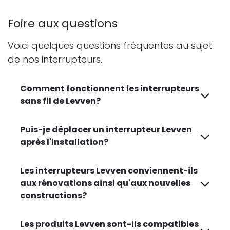
Foire aux questions
Voici quelques questions fréquentes au sujet
de nos interrupteurs.
Comment fonctionnent les interrupteurs
sans fil de Levven?
Puis-je déplacer un interrupteur Levven
après l'installation?
Les interrupteurs Levven conviennent-ils
aux rénovations ainsi qu'aux nouvelles
constructions?
Les produits Levven sont-ils compatibles