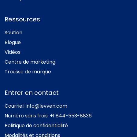
Ressources
Soutien
Blogue
Vidéos
Centre de marketing
Trousse de marque
Entrer en contact
Courriel:
info@levven.com
Numéro sans frais:
+1 844-553-8836
Politique de confidentialité
Modalités et conditions