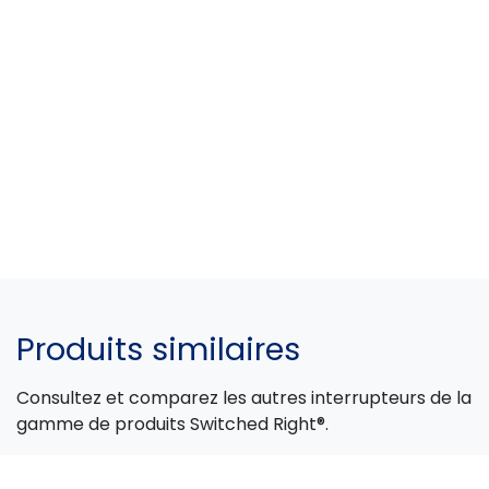
Produits similaires
Consultez et comparez les autres interrupteurs de la
gamme de produits Switched Right®.