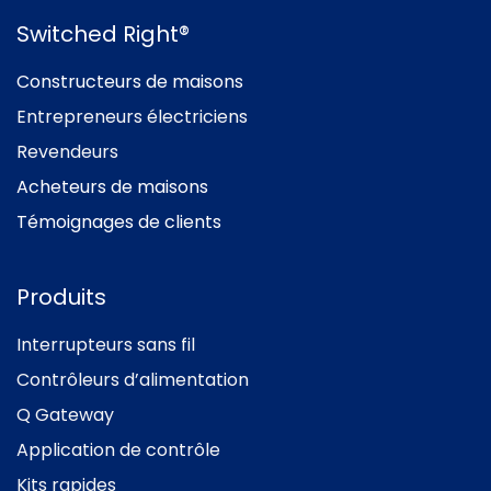
Switched Right®
Constructeurs de maisons
Entrepreneurs électriciens
Revendeurs
Acheteurs de maisons
Témoignages de clients
Produits
Interrupteurs sans fil
Contrôleurs d’alimentation
Q Gateway
Application de contrôle
Kits rapides