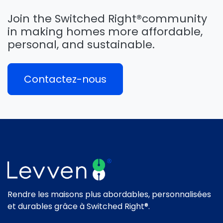
Join the Switched Right®
community
in making homes more affordable,
personal, and sustainable.
Contactez-nous
Rendre les maisons plus abordables, personnalisées
et durables grâce à Switched Right®.