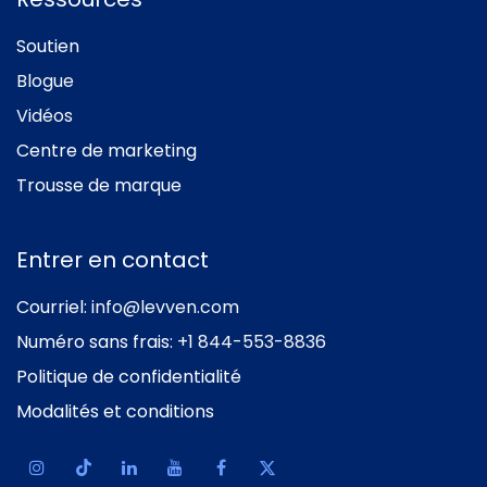
Soutien
Blogue
Vidéos
Centre de marketing
Trousse de marque
Entrer en contact
Courriel:
info@levven.com
Numéro sans frais:
+1 844-553-8836
Politique de confidentialité
Modalités et conditions