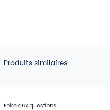
Produits similaires
Foire aux questions