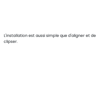
L'installation est aussi simple que d'aligner et de
clipser.