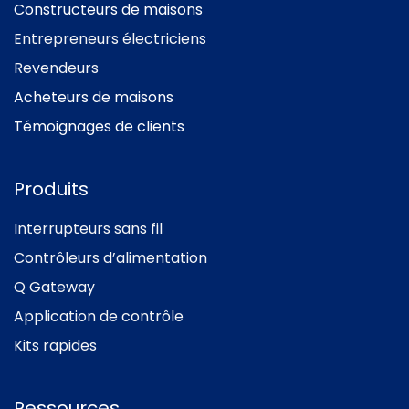
Constructeurs de maisons
Entrepreneurs électriciens
Revendeurs
Acheteurs de maisons
Témoignages de clients
Produits
Interrupteurs sans fil
Contrôleurs d’alimentation
Q Gateway
Application de contrôle
Kits rapides
Ressources