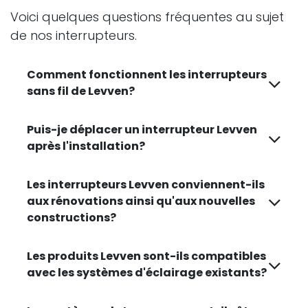
Voici quelques questions fréquentes au sujet
de nos interrupteurs.
Comment fonctionnent les interrupteurs
sans fil de Levven?
Puis-je déplacer un interrupteur Levven
après l'installation?
Les interrupteurs Levven conviennent-ils
aux rénovations ainsi qu'aux nouvelles
constructions?
Les produits Levven sont-ils compatibles
avec les systèmes d'éclairage existants?