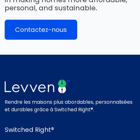
personal, and sustainable.
Contactez-nous
Rendre les maisons plus abordables, personnalisées
et durables grâce à Switched Right®.
Switched Right®