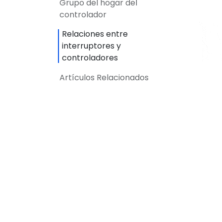
Grupo del hogar del
controlador
Relaciones entre
interruptores y
controladores
Artículos Relacionados