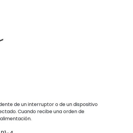
nte de un interruptor o de un dispositivo
conectado. Cuando recibe una orden de
 alimentación.