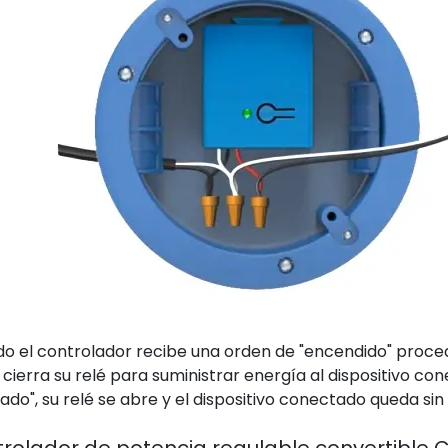
o el controlador recibe una orden de "encendido" procede
, cierra su relé para suministrar energía al dispositivo 
ado", su relé se abre y el dispositivo conectado queda sin