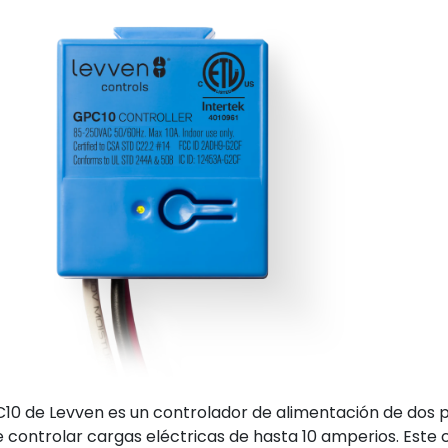
C10 de Levven es un controlador de alimentación de dos 
 controlar cargas eléctricas de hasta 10 amperios. Este c