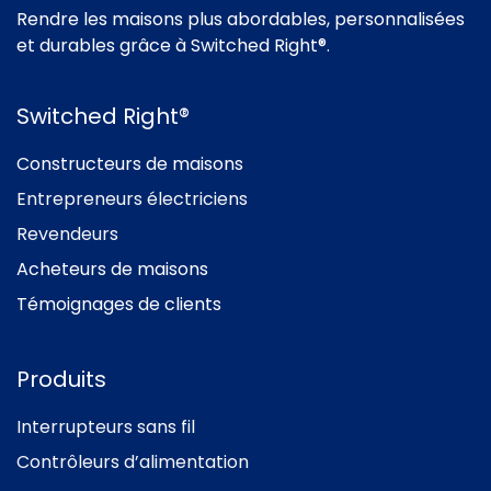
Rendre les maisons plus abordables, personnalisées
et durables grâce à Switched Right®.
Switched Right®
Constructeurs de maisons
Entrepreneurs électriciens
Revendeurs
Acheteurs de maisons
Témoignages de clients
Produits
Interrupteurs sans fil
Contrôleurs d’alimentation