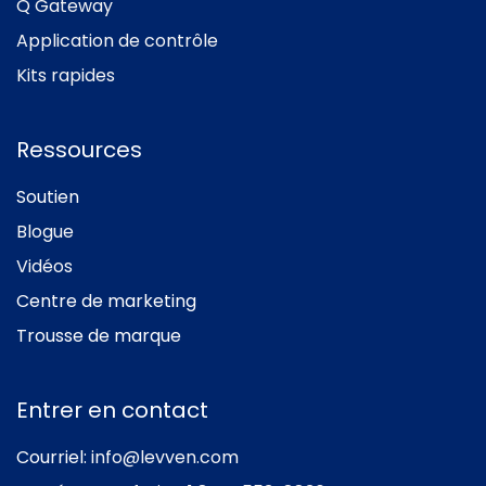
Q Gateway
Application de contrôle
Kits rapides
Ressources
Soutien
Blogue
Vidéos
Centre de marketing
Trousse de marque
Entrer en contact
Courriel:
info@levven.com