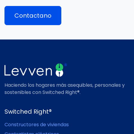
Contactano
Haciendo los hogares más asequibles, personales y
sostenibles con Switched Right®.
Switched Right®
Constructores de viviendas