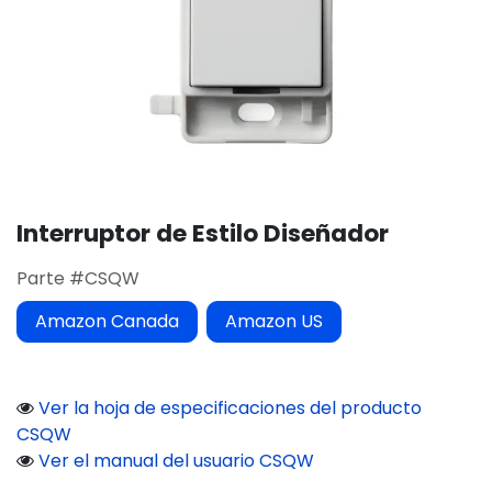
Interruptor de Estilo Diseñador
Parte #CSQW
Amazon Canada
Amazon US
Ver la hoja de especificaciones del producto
CSQW
Ver el manual del usuario CSQW