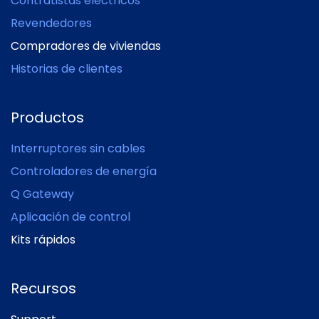
Contratistas eléctricos
Revendedores
Compradores de viviendas
Historias de clientes
Productos
Interruptores sin cables
Controladores de energía
Q Gateway
Aplicación de control
Kits rápidos
Recursos