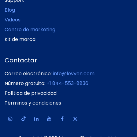
Support
Blog
Videos
Centro de marketing
Kit de marca
Contactar
Correo electrónico:
info@levven.com
Número gratuito:
+1 844-553-8836
Política de privacidad
Términos y condiciones