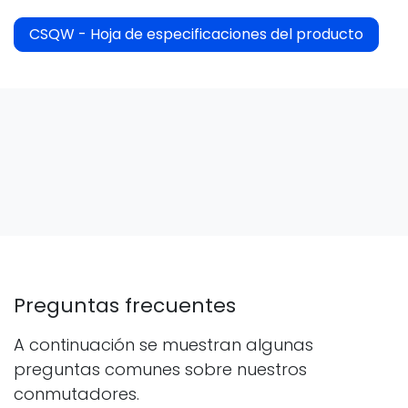
CSQW - Hoja de especificaciones del producto
Preguntas frecuentes
A continuación se muestran algunas
preguntas comunes sobre nuestros
conmutadores.