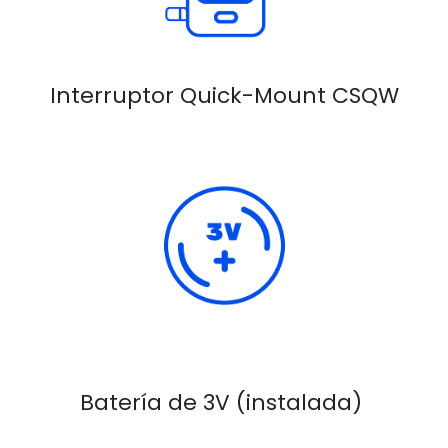
Interruptor Quick-Mount CSQW
Batería de 3V (instalada)