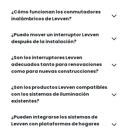
¿Cómo funcionan los conmutadores
inalámbricos de Levven?
¿Puedo mover un interruptor Levven
después de la instalación?
¿Son los interruptores Levven
adecuados tanto para renovaciones
como para nuevas construcciones?
¿Son los productos Levven compatibles
con los sistemas de iluminación
existentes?
¿Pueden integrarse los sistemas de
Levven con plataformas de hogares