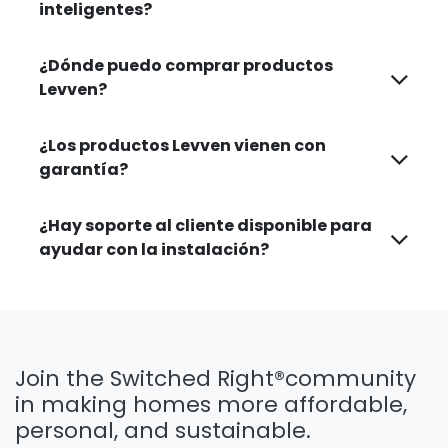
inteligentes?
¿Dónde puedo comprar productos
Levven?
¿Los productos Levven vienen con
garantía?
¿Hay soporte al cliente disponible para
ayudar con la instalación?​
Join the Switched Right®
community
in making homes more affordable,
personal, and sustainable.