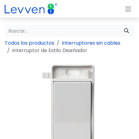
Ir al contenido
Todos los productos
Interruptores sin cables
Interruptor de Estilo Diseñador