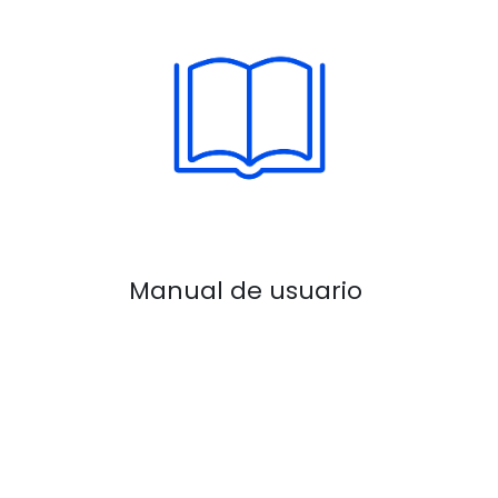
Manual de usuario