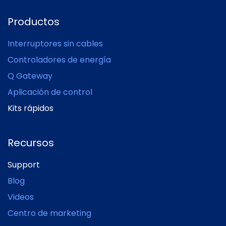
Productos
Interruptores sin cables
Controladores de energía
Q Gateway
Aplicación de control
Kits rápidos
Recursos
Support
Blog
Videos
Centro de marketing