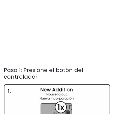
Paso 1: Presione el botón del
controlador