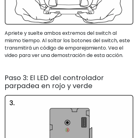
Apriete y suelte ambos extremos del switch al
mismo tiempo. Al soltar los botones del switch, este
transmitirá un código de emparejamiento. Vea el
video para ver una demostración de esta acción.
Paso 3: El LED del controlador
parpadea en rojo y verde