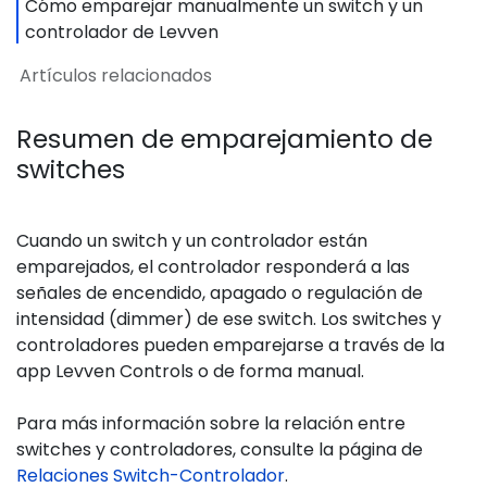
Cómo emparejar manualmente un switch y un
controlador de Levven
Artículos relacionados
Resumen de emparejamiento de
switches
Cuando un switch y un controlador están
emparejados, el controlador responderá a las
señales de encendido, apagado o regulación de
intensidad (dimmer) de ese switch. Los switches y
controladores pueden emparejarse a través de la
app Levven Controls o de forma manual.
Para más información sobre la relación entre
switches y controladores, consulte la página de
Relaciones Switch-Controlador
.