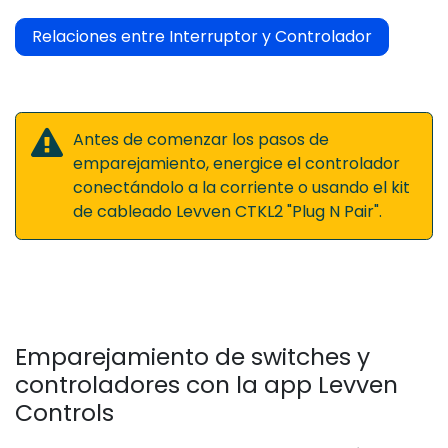
Relaciones entre Interruptor y Controlador
Antes de comenzar los pasos de
emparejamiento, energice el controlador
conectándolo a la corriente o usando el kit
de cableado Levven CTKL2 "Plug N Pair".
Emparejamiento de switches y
controladores con la app Levven
Controls