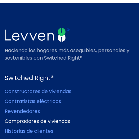
Haciendo los hogares más asequibles, personales y
sostenibles con Switched Right®.
Switched Right®
Constructores de viviendas
Contratistas eléctricos
Revendedores
Compradores de viviendas
Historias de clientes