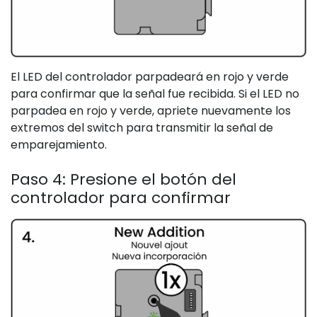
El LED del controlador parpadeará en rojo y verde
para confirmar que la señal fue recibida. Si el LED no
parpadea en rojo y verde, apriete nuevamente los
extremos del switch para transmitir la señal de
emparejamiento.
Paso 4: Presione el botón del
controlador para confirmar​