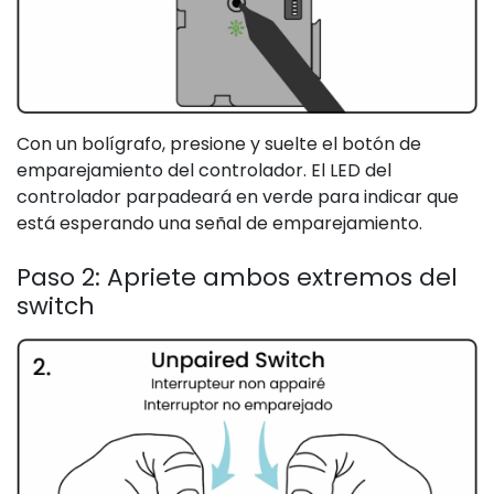
Con un bolígrafo, presione y suelte el botón de
emparejamiento del controlador. El LED del
controlador parpadeará en verde para indicar que
está esperando una señal de emparejamiento.
Paso 2: Apriete ambos extremos del
switch​