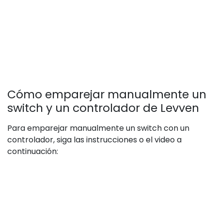
Cómo emparejar manualmente un
switch y un controlador de Levven
Para emparejar manualmente un switch con un
controlador, siga las instrucciones o el video a
continuación: