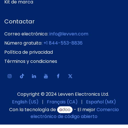
Kit de marca
Contactar
Correo electrónico:
info@levven.com
Número gratuito:
+1 844-553-8836
Política de privacidad
Términos y condiciones
Copyright © 2024 Levven Electronics Ltd.
English (US)
|
Français (CA)
|
Español (MX)
Con la tecnología de
- El mejor
Comercio
electrónico de código abierto