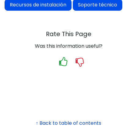
Recursos de instalación
Soporte técnico
Rate This Page
Was this information useful?
↑ Back to table of contents