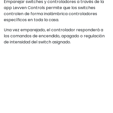
Emparejar switches y controladores a través de la
app Levven Controls permite que los switches
controlen de forma inalámbrica controladores
específicos en toda la casa.
Una vez emparejado, el controlador responderá a
los comandos de encendido, apagado o regulación
de intensidad del switch asignado.