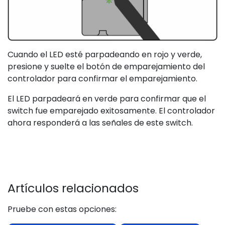
Cuando el LED esté parpadeando en rojo y verde,
presione y suelte el botón de emparejamiento del
controlador para confirmar el emparejamiento.
El LED parpadeará en verde para confirmar que el
switch fue emparejado exitosamente. El controlador
ahora responderá a las señales de este switch.
Artículos relacionados
Pruebe con estas opciones: