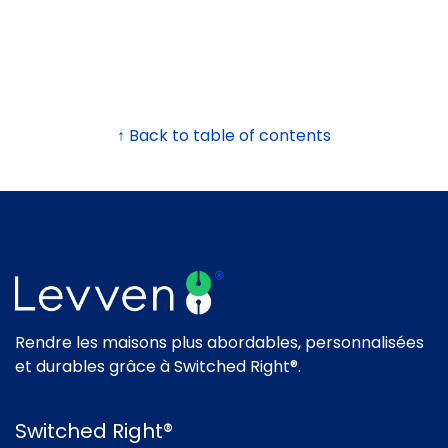
↑ Back to table of contents
Rendre les maisons plus abordables, personnalisées
et durables grâce à Switched Right®.
Switched Right®