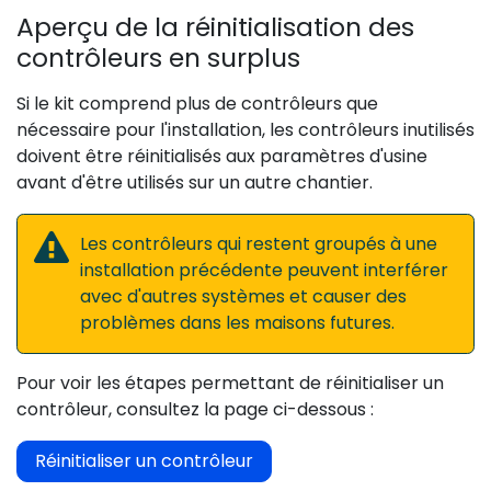
Aperçu de la réinitialisation des
contrôleurs en surplus
Si le kit comprend plus de contrôleurs que
nécessaire pour l'installation, les contrôleurs inutilisés
doivent être réinitialisés aux paramètres d'usine
avant d'être utilisés sur un autre chantier.
Les contrôleurs qui restent groupés à une
installation précédente peuvent interférer
avec d'autres systèmes et causer des
problèmes dans les maisons futures.
Pour voir les étapes permettant de réinitialiser un
contrôleur, consultez la page ci-dessous :
Réinitialiser un contrôleur