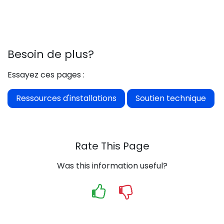
Besoin de plus?
Essayez ces pages :
Ressources d'installations
Soutien technique
Rate This Page
Was this information useful?