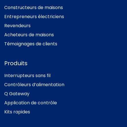
Constructeurs de maisons
Entrepreneurs électriciens
Revendeurs
Acheteurs de maisons
Témoignages de clients
Produits
Interrupteurs sans fil
Contrôleurs d’alimentation
Q Gateway
Application de contrôle
Kits rapides