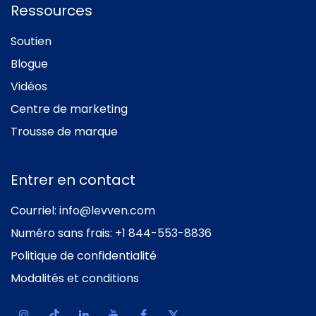
Ressources
Soutien
Blogue
Vidéos
Centre de marketing
Trousse de marque
Entrer en contact
Courriel:
info@levven.com
Numéro sans frais:
+1 844-553-8836
Politique de confidentialité
Modalités et conditions