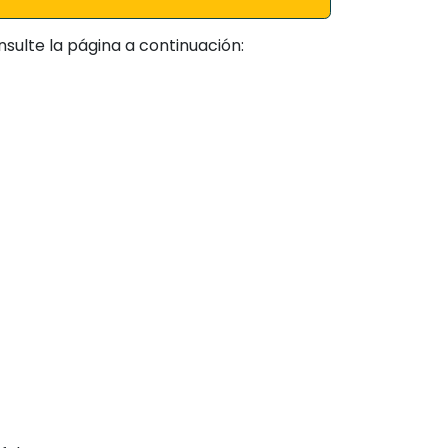
sulte la página a continuación: