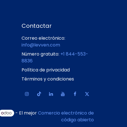
Contactar
Correo electrónico:
info@levven.com
Número gratuito:
+1 844-553-
8836
Política de privacidad
Términos y condiciones
- El mejor
Comercio electrónico de
código abierto