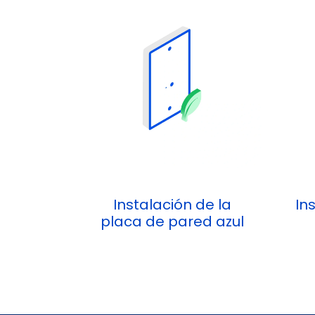
Instalación de la
In
placa de pared azul