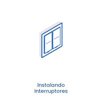
Instalando
Interruptores