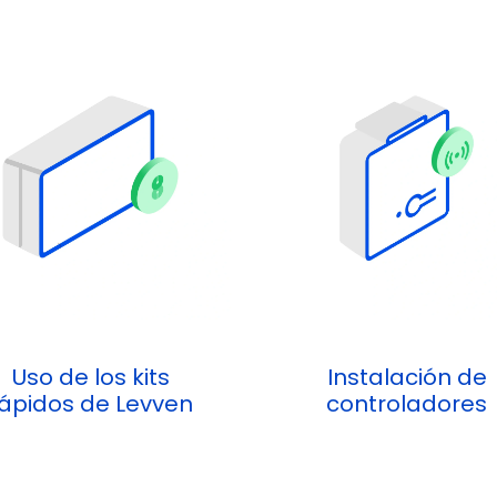
Uso de los kits
Instalación de
ápidos de Levven
controladores