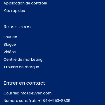
Application de contrôle
Kits rapides
Ressources
Soutien
Blogue
Vidéos
Centre de marketing
Trousse de marque
Entrer en contact
Courriel:
info@levven.com
Numéro sans frais:
+1 844-553-8836