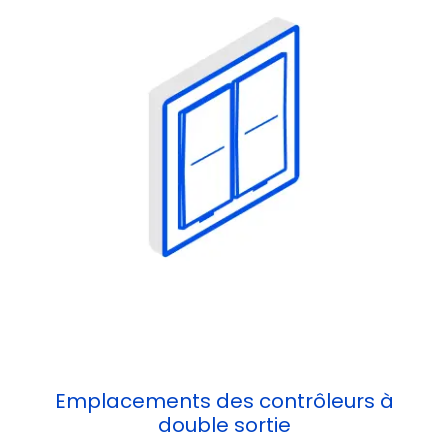
Emplacements des contrôleurs à
double sortie