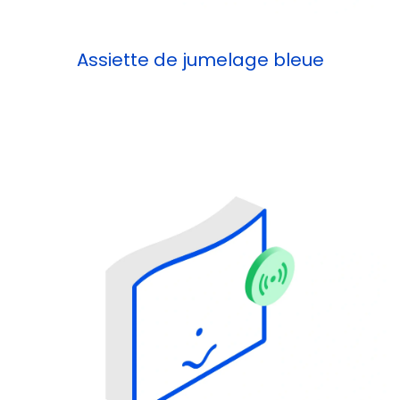
Assiette de jumelage bleue