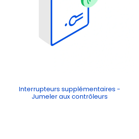
Interrupteurs supplémentaires -
Jumeler aux contrôleurs