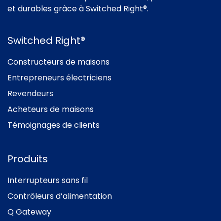
et durables grâce à Switched Right®.
Switched Right®
Constructeurs de maisons
Entrepreneurs électriciens
Revendeurs
Acheteurs de maisons
Témoignages de clients
Produits
Interrupteurs sans fil
Contrôleurs d’alimentation
Q Gateway