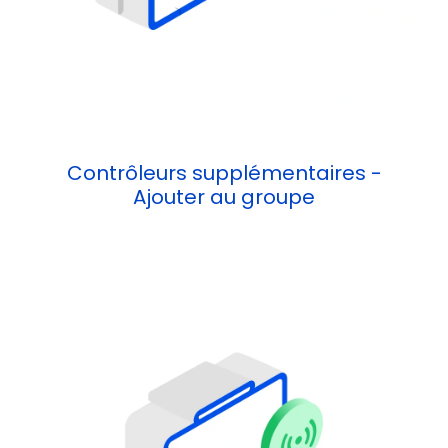
Contrôleurs supplémentaires -
Ajouter au groupe