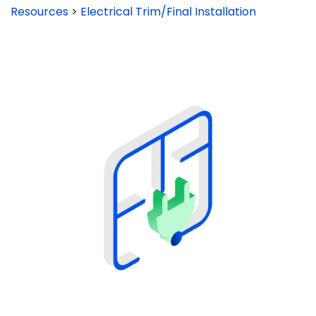
Resources
>
Electrical Trim/Final Installation