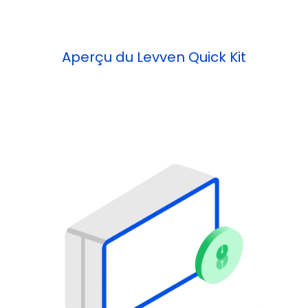
Aperçu du Levven Quick Kit